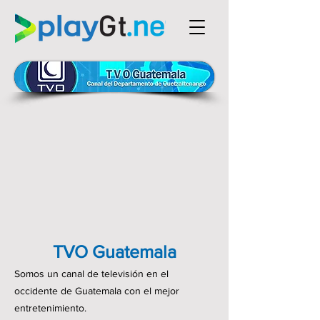
TVO Guatemala
Somos un canal de televisión en el
occidente de Guatemala con el mejor
entretenimiento.