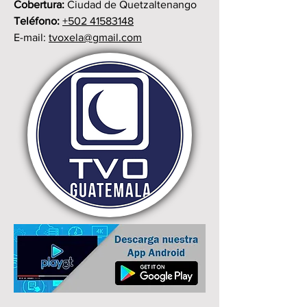
Cobertura:
Ciudad de Quetzaltenango
Teléfono:
+502
41583148
E-mail:
tvoxela@gmail.com