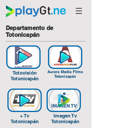
Departamento de
Totonicapán
Aurora Media Films
Totovisión
Totonicapán
Totonicapán
+ Tv
Imagen Tv
Totonicapán
Totonicapán