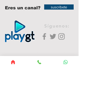
suscríbete
Eres un canal?
Síguenos
:
PlayGt
es una plataforma de canales de
televisión de Guatemala, el contenido
que cada medio difunda dentro de su
programación es ajeno a esta plataforma.
Contácto:
playgtregional@gmail.com
Soporte
- Nosotros
- ¿Eres un canal?
- Contáctanos
- Aviso Legal
- Políticas de Privacidad