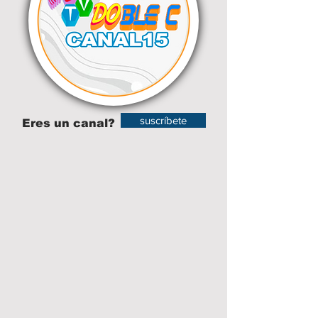
suscríbete
Eres un canal?