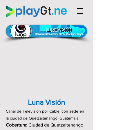
Luna Visión
Canal de Televisión por Cable, con sede en
la ciudad de Quetzaltenango, Guatemala.
Cobertura:
Ciudad de Quetzaltenango