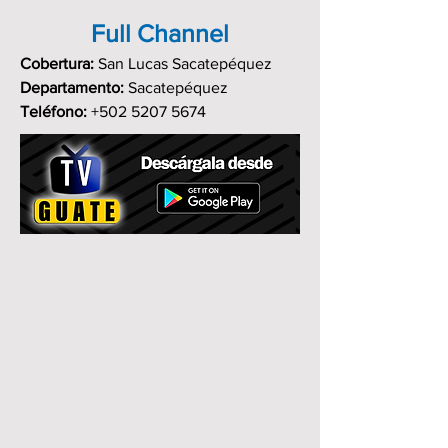
Full Channel
Cobertura:
San Lucas Sacatepéquez
Departamento:
Sacatepéquez
Teléfono:
+502 5207 5674