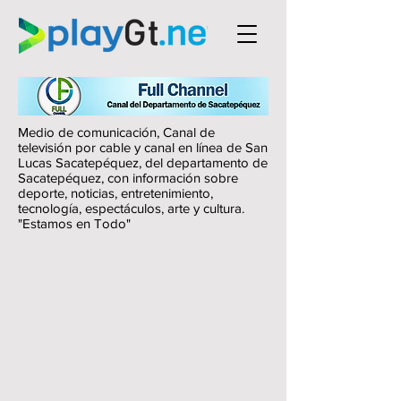
Medio de comunicación, Canal de
televisión por cable y canal en línea de San
Lucas Sacatepéquez, del departamento de
Sacatepéquez, con información sobre
deporte, noticias, entretenimiento,
tecnología, espectáculos, arte y cultura.
"Estamos en Todo"